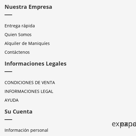
Nuestra Empresa
Entrega rápida
Quien Somos
Alquiler de Maniquíes
Contáctenos
Informaciones Legales
CONDICIONES DE VENTA
INFORMACIONES LEGAL
AYUDA
Su Cuenta
expan
expa
Información personal