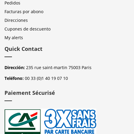
Pedidos
Facturas por abono
Direcciones
Cupones de descuento
My alerts
Quick Contact
Dirección:
235 rue saint-martin 75003 Paris
Teléfono:
00 33 (0)1 40 19 07 10
Paiement Sécurisé