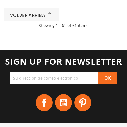
VOLVER ARRIBA
Showing 1 - 61 of 61 items
SIGN UP FOR NEWSLETTER
Facebook
YouTube
Pinterest