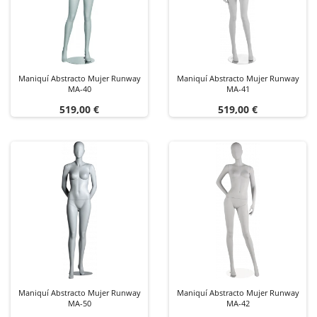
Maniquí Abstracto Mujer Runway
Maniquí Abstracto Mujer Runway
MA-40
MA-41
Precio
Precio
519,00 €
519,00 €
Maniquí Abstracto Mujer Runway
Maniquí Abstracto Mujer Runway
MA-50
MA-42