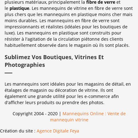
plusieurs matériaux, principalement la
fibre de verre
et
le
plastique
. Les mannequins de vitrine en fibre de verre sont
plus chers que les mannequins en plastique moins cher mais
moins durables. Les mannequins en fibre de verre sont
impressionnants et réalistes (idéales pour les boutiques de
luxe). Les mannequins en plastique sont construits pour
résister à l'agitation de la circulation piétonne des clients
habituellement observée dans le magasin où ils sont placés.
Sublimez Vos Boutiques, Vitrines Et
Photographies
Les mannequins sont idéales pour les magasins de détail, en
étalages de magasin ou décoration de vitrine. Ils ont
également une grande utilité pour les e-commerce afin
d'afficher leurs produits ou prendre des photos.
Copyright 2004 - 2020 |
Mannequins Online : Vente de
mannequin vitrine
Création du site :
Agence Digitale Feya