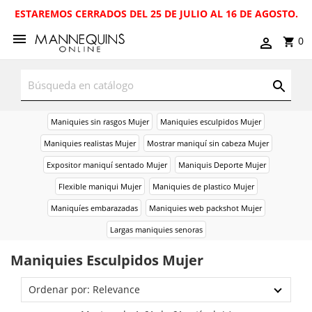
ESTAREMOS CERRADOS DEL 25 DE JULIO AL 16 DE AGOSTO.
0
Maniquies sin rasgos Mujer
Maniquies esculpidos Mujer
Maniquies realistas Mujer
Mostrar maniquí sin cabeza Mujer
Expositor maniquí sentado Mujer
Maniquis Deporte Mujer
Flexible maniqui Mujer
Maniquies de plastico Mujer
Maniquíes embarazadas
Maniquies web packshot Mujer
Largas maniquies senoras
Maniquies Esculpidos Mujer
Ordenar por: Relevance