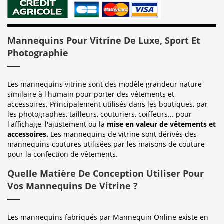
Mannequins Pour Vitrine De Luxe, Sport Et
Photographie
Les mannequins vitrine sont des modèle grandeur nature
similaire à l'humain pour porter des vêtements et
accessoires. Principalement utilisés dans les boutiques, par
les photographes, tailleurs, couturiers, coiffeurs... pour
l'affichage, l'ajustement ou la
mise en valeur de vêtements et
accessoires.
Les mannequins de vitrine sont dérivés des
mannequins coutures utilisées par les maisons de couture
pour la confection de vêtements.
Quelle Matière De Conception Utiliser Pour
Vos Mannequins De Vitrine ?
Les mannequins fabriqués par Mannequin Online existe en