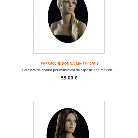
PARRUCCHE DONNA MA-PF-10/613
Parrucca da donna per manichini da esposizione realistici....
55,00 €