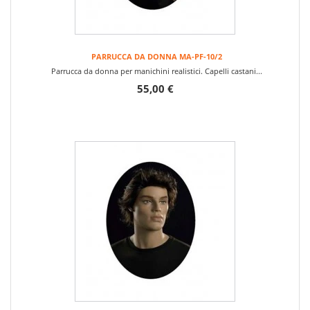
PARRUCCA DA DONNA MA-PF-10/2
Parrucca da donna per manichini realistici. Capelli castani...
55,00 €