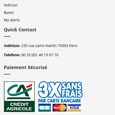
Indirizzi
Buoni
My alerts
Quick Contact
Indirizzo:
235 rue saint-martin 75003 Paris
Telefono:
00 33 (0)1 40 19 07 10
Paiement Sécurisé