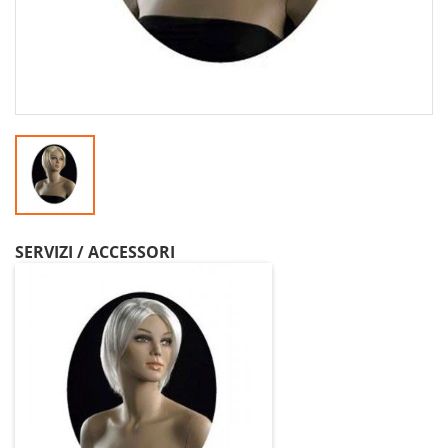
SERVIZI / ACCESSORI