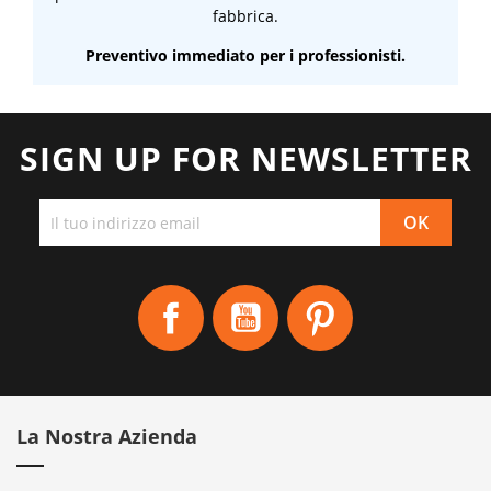
fabbrica.
Preventivo immediato per i professionisti.
SIGN UP FOR NEWSLETTER
Facebook
YouTube
Pinterest
La Nostra Azienda