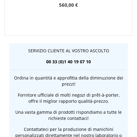
560,00 €
SERVIZIO CLIENTE AL VOSTRO ASCOLTO
00 33 (0)1 40 19 07 10
Ordina in quantità e approfitta della diminuzione dei
prezzi!
Fornitore ufficiale di molti negozi di prêt-à-porter,
offre il miglior rapporto qualità-prezzo.
Una vasta gamma di prodotti rispondiamo a tutte le
richieste contattaci!
Contattateci per la produzione di manichini
personalizzati direttamente nel nostro laboratorio o