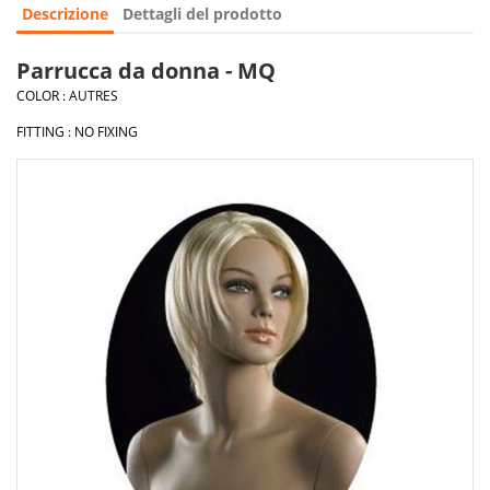
Descrizione
Dettagli del prodotto
Parrucca da donna - MQ
COLOR : AUTRES
FITTING : NO FIXING