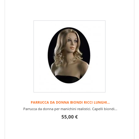
PARRUCCA DA DONNA BIONDI RICCI LUNGHI...
Parrucca da donna per manichini realistici. Capelli biondi...
55,00 €