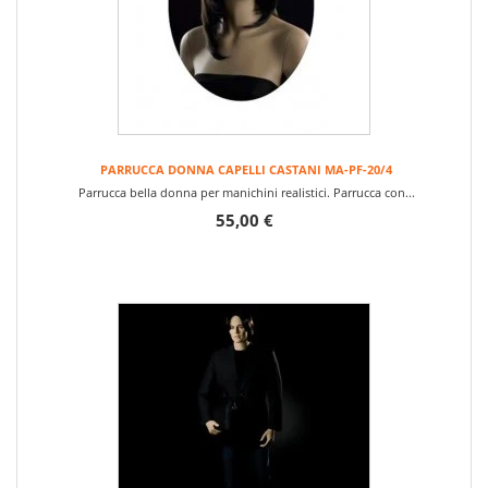
PARRUCCA DONNA CAPELLI CASTANI MA-PF-20/4
Parrucca bella donna per manichini realistici. Parrucca con...
55,00 €