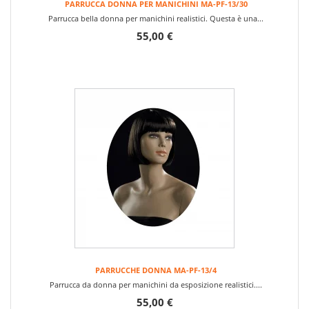
PARRUCCA DONNA PER MANICHINI MA-PF-13/30
Parrucca bella donna per manichini realistici. Questa è una...
55,00 €
PARRUCCHE DONNA MA-PF-13/4
Parrucca da donna per manichini da esposizione realistici....
55,00 €