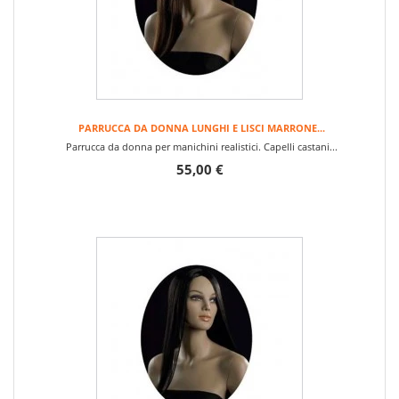
PARRUCCA DA DONNA LUNGHI E LISCI MARRONE...
Parrucca da donna per manichini realistici. Capelli castani...
55,00 €