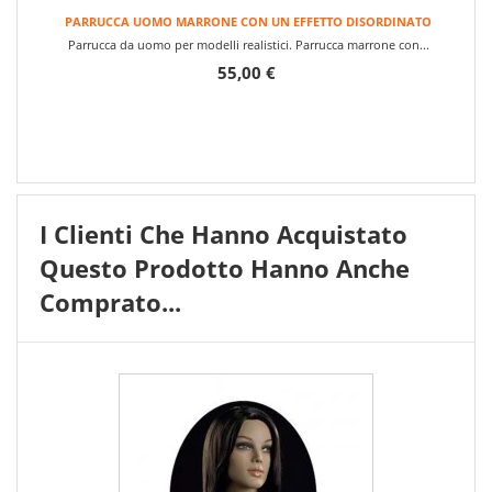
PARRUCCA UOMO MARRONE CON UN EFFETTO DISORDINATO
Parrucca da uomo per modelli realistici. Parrucca marrone con...
55,00 €
I Clienti Che Hanno Acquistato
Questo Prodotto Hanno Anche
Comprato...