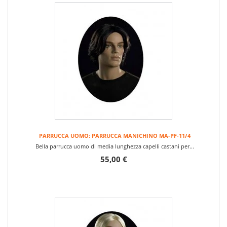
PARRUCCA UOMO: PARRUCCA MANICHINO MA-PF-11/4
Bella parrucca uomo di media lunghezza capelli castani per...
55,00 €