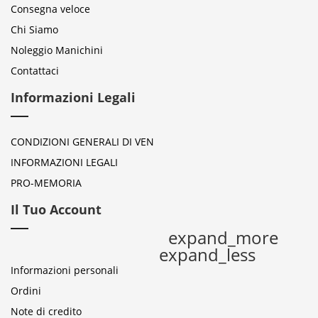
Consegna veloce
Chi Siamo
Noleggio Manichini
Contattaci
Informazioni Legali
CONDIZIONI GENERALI DI VEN
INFORMAZIONI LEGALI
PRO-MEMORIA
Il Tuo Account
expand_more
expand_less
Informazioni personali
Ordini
Note di credito