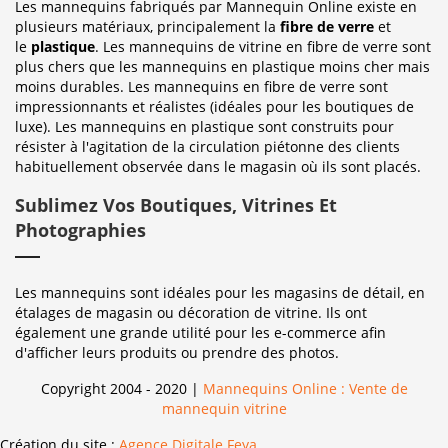
Les mannequins fabriqués par Mannequin Online existe en
plusieurs matériaux, principalement la
fibre de verre
et
le
plastique
. Les mannequins de vitrine en fibre de verre sont
plus chers que les mannequins en plastique moins cher mais
moins durables. Les mannequins en fibre de verre sont
impressionnants et réalistes (idéales pour les boutiques de
luxe). Les mannequins en plastique sont construits pour
résister à l'agitation de la circulation piétonne des clients
habituellement observée dans le magasin où ils sont placés.
Sublimez Vos Boutiques, Vitrines Et
Photographies
Les mannequins sont idéales pour les magasins de détail, en
étalages de magasin ou décoration de vitrine. Ils ont
également une grande utilité pour les e-commerce afin
d'afficher leurs produits ou prendre des photos.
Copyright 2004 - 2020 |
Mannequins Online : Vente de
mannequin vitrine
Création du site :
Agence Digitale Feya