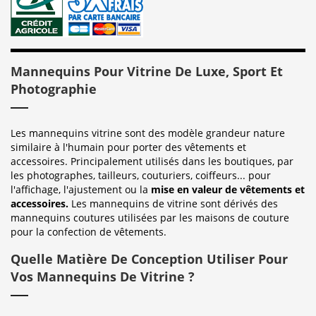
Mannequins Pour Vitrine De Luxe, Sport Et
Photographie
Les mannequins vitrine sont des modèle grandeur nature
similaire à l'humain pour porter des vêtements et
accessoires. Principalement utilisés dans les boutiques, par
les photographes, tailleurs, couturiers, coiffeurs... pour
l'affichage, l'ajustement ou la
mise en valeur de vêtements et
accessoires.
Les mannequins de vitrine sont dérivés des
mannequins coutures utilisées par les maisons de couture
pour la confection de vêtements.
Quelle Matière De Conception Utiliser Pour
Vos Mannequins De Vitrine ?