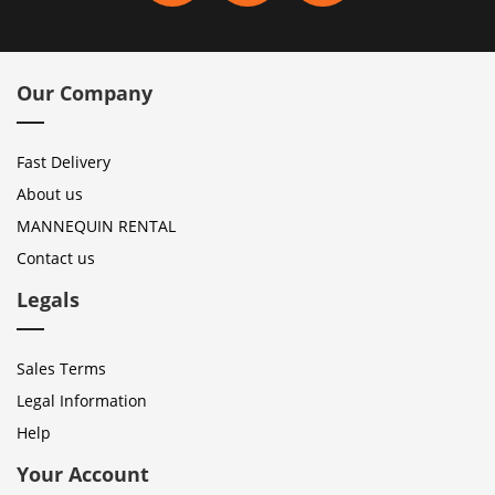
Our Company
Fast Delivery
About us
MANNEQUIN RENTAL
Contact us
Legals
Sales Terms
Legal Information
Help
Your Account