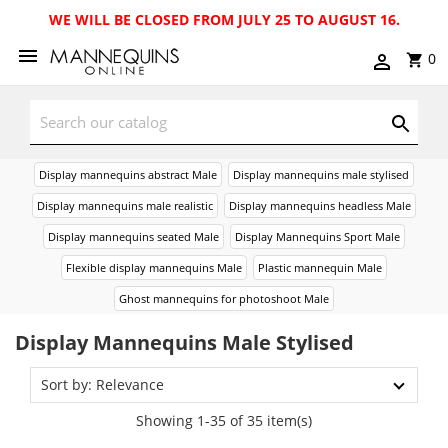
WE WILL BE CLOSED FROM JULY 25 TO AUGUST 16.
0
Display mannequins abstract Male
Display mannequins male stylised
Display mannequins male realistic
Display mannequins headless Male
Display mannequins seated Male
Display Mannequins Sport Male
Flexible display mannequins Male
Plastic mannequin Male
Ghost mannequins for photoshoot Male
Display Mannequins Male Stylised
Sort by: Relevance
Showing 1-35 of 35 item(s)