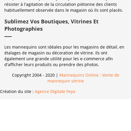
résister à l'agitation de la circulation piétonne des clients
habituellement observée dans le magasin où ils sont placés.
Sublimez Vos Boutiques, Vitrines Et
Photographies
Les mannequins sont idéales pour les magasins de détail, en
étalages de magasin ou décoration de vitrine. Ils ont
également une grande utilité pour les e-commerce afin
d'afficher leurs produits ou prendre des photos.
Copyright 2004 - 2020 |
Mannequins Online : Vente de
mannequin vitrine
Création du site :
Agence Digitale Feya