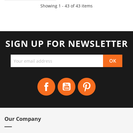
Showing 1 - 43 of 43 items
SIGN UP FOR NEWSLETTER
Facebook
YouTube
Pinterest
Our Company