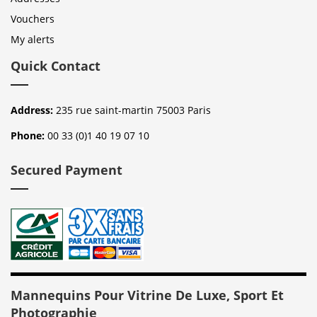
Vouchers
My alerts
Quick Contact
Address:
235 rue saint-martin 75003 Paris
Phone:
00 33 (0)1 40 19 07 10
Secured Payment
Mannequins Pour Vitrine De Luxe, Sport Et
Photographie