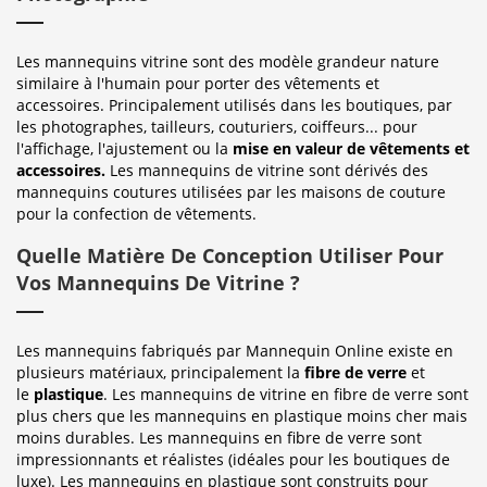
Les mannequins vitrine sont des modèle grandeur nature
similaire à l'humain pour porter des vêtements et
accessoires. Principalement utilisés dans les boutiques, par
les photographes, tailleurs, couturiers, coiffeurs... pour
l'affichage, l'ajustement ou la
mise en valeur de vêtements et
accessoires.
Les mannequins de vitrine sont dérivés des
mannequins coutures utilisées par les maisons de couture
pour la confection de vêtements.
Quelle Matière De Conception Utiliser Pour
Vos Mannequins De Vitrine ?
Les mannequins fabriqués par Mannequin Online existe en
plusieurs matériaux, principalement la
fibre de verre
et
le
plastique
. Les mannequins de vitrine en fibre de verre sont
plus chers que les mannequins en plastique moins cher mais
moins durables. Les mannequins en fibre de verre sont
impressionnants et réalistes (idéales pour les boutiques de
luxe). Les mannequins en plastique sont construits pour